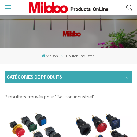
Maison
Bouton industriel
CATÉGORIES DE PRODUITS
7 résultats trouvés pour "Bouton industriel"