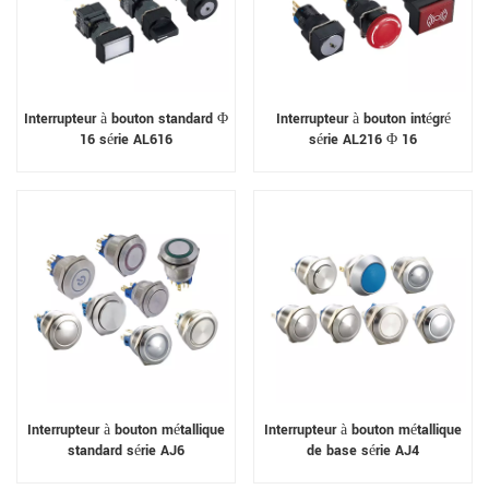
Interrupteur à bouton standard Φ
Interrupteur à bouton intégré
16 série AL616
série AL216 Φ 16
Interrupteur à bouton métallique
Interrupteur à bouton métallique
standard série AJ6
de base série AJ4