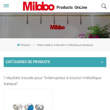
Maison
Interrupteur à bouton métallique basique
CATÉGORIES DE PRODUITS
1 résultats trouvés pour "Interrupteur à bouton métallique
basique"