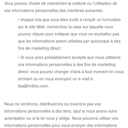
Vous pouvez choisir de restreindre la collecte ou l’utilisation de
vos informations personnelles des manières suivantes :
• chaque fois que vous êtes invité à remplir un formulaire
sur le site Web, recherchez la case sur laquelle vous
pouvez cliquer pour indiquer que vous ne souhaitez pas
que les informations soient utilisées par quiconque à des
fins de marketing direct.
• Si vous avez préalablement accepté que nous utilisions
vos informations personnelles à des fins de marketing
direct, vous pouvez changer d'avis à tout moment en nous
écrivant ou en nous envoyant un e-mail à
lisa@mibbo.com.
Nous ne vendrons, distribuerons ou louerons pas vos
informations personnelles à des tiers, sauf si nous avons votre
autorisation ou si la loi nous y oblige. Nous pouvons utiliser vos
informations personnelles pour vous envoyer des informations