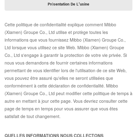
Présentation De L'usine
Cette politique de confidentialité explique comment
Mibbo
(Xiamen) Groupe Co., Ltd
utilise et protège toutes les
informations que vous fournissez
Mibbo (Xiamen) Groupe Co.,
Ltd
lorsque vous utilisez ce site Web.
Mibbo (Xiamen) Groupe
Co., Ltd
s'engage à garantir la protection de votre vie privée. Si
nous vous demandons de fournir certaines informations
permettant de vous identifier lors de l'utilisation de ce site Web,
vous pouvez être assuré qu'elles ne seront utilisées que
conformément à cette déclaration de confidentialité.
Mibbo
(Xiamen) Groupe Co., Ltd
peut modifier cette politique de temps à
autre en mettant à jour cette page. Vous devriez consulter cette
page de temps en temps pour vous assurer que vous êtes
satisfait de tout changement.
QUELLES INFORMATIONS NOUS COLLECTONS