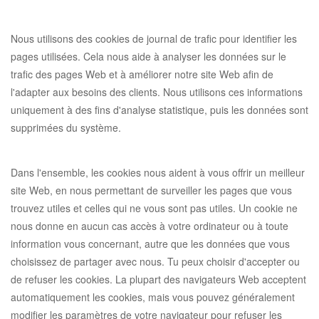
Nous utilisons des cookies de journal de trafic pour identifier les
pages utilisées. Cela nous aide à analyser les données sur le
trafic des pages Web et à améliorer notre site Web afin de
l'adapter aux besoins des clients. Nous utilisons ces informations
uniquement à des fins d'analyse statistique, puis les données sont
supprimées du système.
Dans l'ensemble, les cookies nous aident à vous offrir un meilleur
site Web, en nous permettant de surveiller les pages que vous
trouvez utiles et celles qui ne vous sont pas utiles. Un cookie ne
nous donne en aucun cas accès à votre ordinateur ou à toute
information vous concernant, autre que les données que vous
choisissez de partager avec nous. Tu peux choisir d'accepter ou
de refuser les cookies. La plupart des navigateurs Web acceptent
automatiquement les cookies, mais vous pouvez généralement
modifier les paramètres de votre navigateur pour refuser les