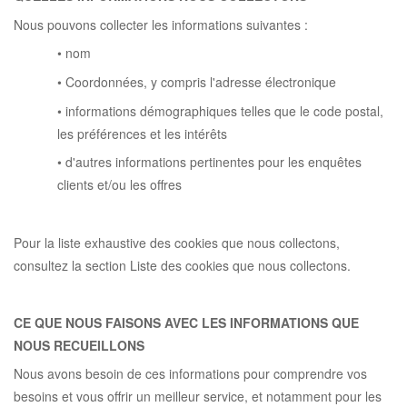
Nous pouvons collecter les informations suivantes :
• nom
• Coordonnées, y compris l'adresse électronique
• informations démographiques telles que le code postal,
les préférences et les intérêts
• d'autres informations pertinentes pour les enquêtes
clients et/ou les offres
Pour la liste exhaustive des cookies que nous collectons,
consultez la section Liste des cookies que nous collectons.
CE QUE NOUS FAISONS AVEC LES INFORMATIONS QUE
NOUS RECUEILLONS
Nous avons besoin de ces informations pour comprendre vos
besoins et vous offrir un meilleur service, et notamment pour les