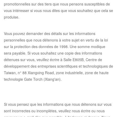
promotionnelles sur des tiers que nous pensons susceptibles de
vous intéresser si vous nous dites que vous souhaitez que cela se
produise.
Vous pouvez demander des détails sur les informations
personnelles que nous détenons à votre sujet en vertu de la loi
sur la protection des données de 1998. Une somme modique
sera payable. Si vous souhaitez une copie des informations
détenues sur vous, veuillez écrire à
Salle E805B, Centre de
développement des entreprises scientifiques et technologiques de
Taiwan, n° 88 Xiangxing Road, zone industrielle, zone de haute
technologie Gate Torch (Xiang'an).
Si vous pensez que les informations que nous détenons sur vous
sont incorrectes ou incomplètes, veuillez nous écrire ou nous