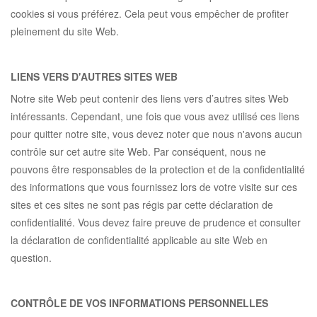
cookies si vous préférez. Cela peut vous empêcher de profiter
pleinement du site Web.
LIENS VERS D'AUTRES SITES WEB
Notre site Web peut contenir des liens vers d’autres sites Web
intéressants. Cependant, une fois que vous avez utilisé ces liens
pour quitter notre site, vous devez noter que nous n'avons aucun
contrôle sur cet autre site Web. Par conséquent, nous ne
pouvons être responsables de la protection et de la confidentialité
des informations que vous fournissez lors de votre visite sur ces
sites et ces sites ne sont pas régis par cette déclaration de
confidentialité. Vous devez faire preuve de prudence et consulter
la déclaration de confidentialité applicable au site Web en
question.
CONTRÔLE DE VOS INFORMATIONS PERSONNELLES