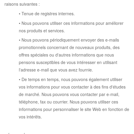
raisons suivantes :
• Tenue de registres internes.
• Nous pouvons utiliser ces informations pour améliorer
nos produits et services.
• Nous pouvons périodiquement envoyer des e-mails
promotionnels concernant de nouveaux produits, des
offres spéciales ou d'autres informations que nous
pensons susceptibles de vous intéresser en utilisant
l'adresse e-mail que vous avez fournie.
• De temps en temps, nous pouvons également utiliser
vos informations pour vous contacter à des fins d'études
de marché. Nous pouvons vous contacter par e-mail,
téléphone, fax ou courrier. Nous pouvons utiliser ces
informations pour personnaliser le site Web en fonction de
vos intérêts.