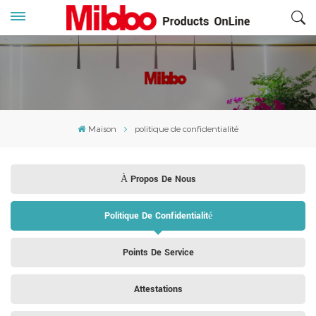
Maison
politique de confidentialité
À Propos De Nous
Politique De Confidentialité
Points De Service
Attestations