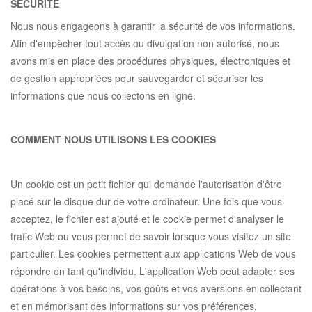
SÉCURITÉ
Nous nous engageons à garantir la sécurité de vos informations.
Afin d'empêcher tout accès ou divulgation non autorisé, nous
avons mis en place des procédures physiques, électroniques et
de gestion appropriées pour sauvegarder et sécuriser les
informations que nous collectons en ligne.
COMMENT NOUS UTILISONS LES COOKIES
Un cookie est un petit fichier qui demande l'autorisation d'être
placé sur le disque dur de votre ordinateur. Une fois que vous
acceptez, le fichier est ajouté et le cookie permet d'analyser le
trafic Web ou vous permet de savoir lorsque vous visitez un site
particulier. Les cookies permettent aux applications Web de vous
répondre en tant qu'individu. L'application Web peut adapter ses
opérations à vos besoins, vos goûts et vos aversions en collectant
et en mémorisant des informations sur vos préférences.