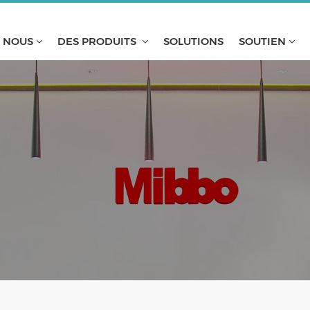
E NOUS
DES PRODUITS
SOLUTIONS
SOUTIEN