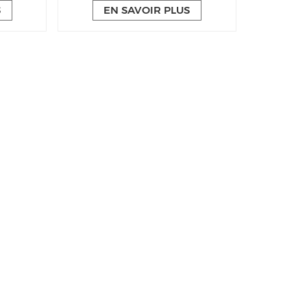
S
EN SAVOIR PLUS