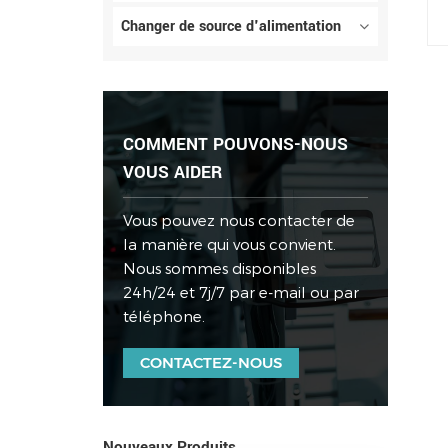
Changer de source d'alimentation
COMMENT POUVONS-NOUS
VOUS AIDER
Vous pouvez nous contacter de
la manière qui vous convient.
Nous sommes disponibles
24h/24 et 7j/7 par e-mail ou par
téléphone.
CONTACTEZ-NOUS
Nouveaux Produits