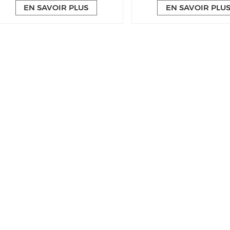
EN SAVOIR PLUS
EN SAVOIR PLU