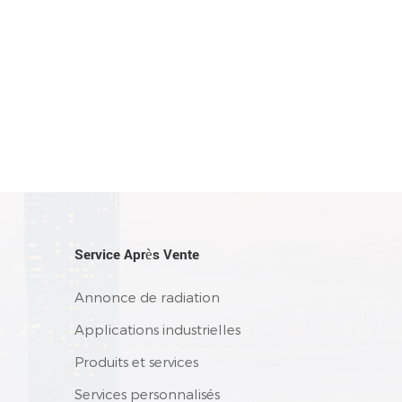
Service Après Vente
Annonce de radiation
Applications industrielles
Produits et services
Services personnalisés