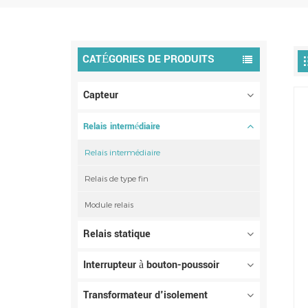
CATÉGORIES DE PRODUITS
Capteur
Relais intermédiaire
Relais intermédiaire
Relais de type fin
Module relais
Relais statique
Interrupteur à bouton-poussoir
Transformateur d'isolement