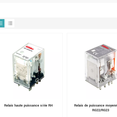
Relais haute puissance série RH
Relais de puissance moyenn
RG22/RG23