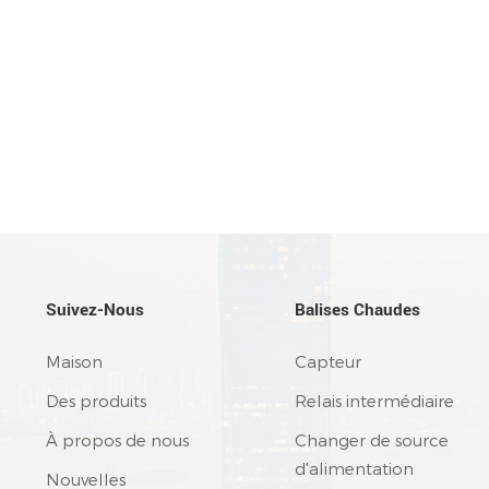
Suivez-Nous
Balises Chaudes
Maison
Capteur
Des produits
Relais intermédiaire
À propos de nous
Changer de source
d'alimentation
Nouvelles