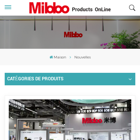
Maison
Nouvelles
CATÉGORIES DE PRODUITS