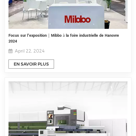
Focus sur l'exposition｜Mibbo à la foire industrielle de Hanovre
2024
April 22, 2024
EN SAVOIR PLUS