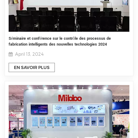
Séminaire et conférence sur le contrôle des processus de
fabrication intelligents des nouvelles technologies 2024
April 13, 2024
EN SAVOIR PLUS