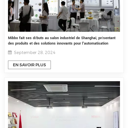
Mibbo fait ses débuts au salon industriel de Shanghai, présentant
des produits et des solutions innovants pour l'automatisation
industrielle
September 28, 2024
EN SAVOIR PLUS