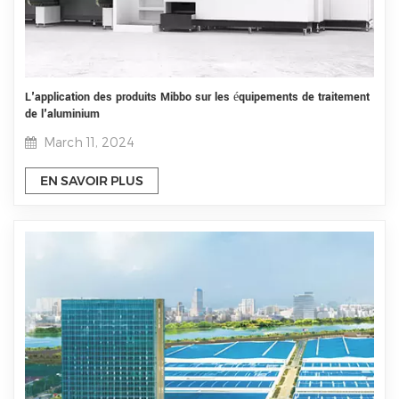
L'application des produits Mibbo sur les équipements de traitement
de l'aluminium
March 11, 2024
EN SAVOIR PLUS