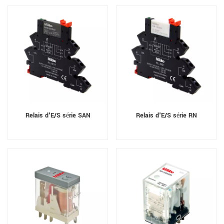
Relais d'E/S série SAN
Relais d'E/S série RN