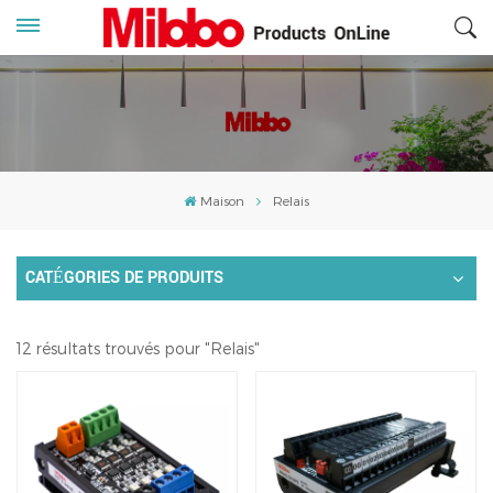
Maison
Relais
CATÉGORIES DE PRODUITS
12 résultats trouvés pour "Relais"