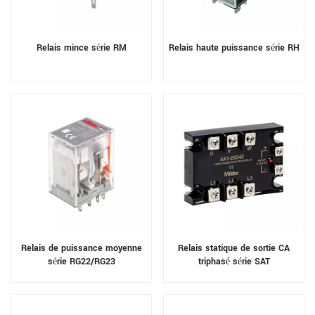
Relais mince série RM
Relais haute puissance série RH
Relais de puissance moyenne
Relais statique de sortie CA
série RG22/RG23
triphasé série SAT