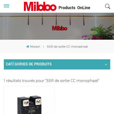
Maison
SSR de sortie CC monophasé
CATÉGORIES DE PRODUITS
1 résultats trouvés pour "SSR de sortie CC monophasé"