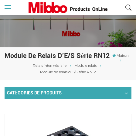
Module De Relais D'E/S Série RN12
Maison
Relais intermédiaire
Module relais
Module de relais d'E/S série RN12
CATÉGORIES DE PRODUITS