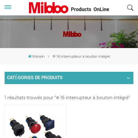
Maison
Φ 16 interrupteur à bouton intégré
CATÉGORIES DE PRODUITS
1 résultats trouvés pour "Φ 16 interrupteur à bouton intégré"