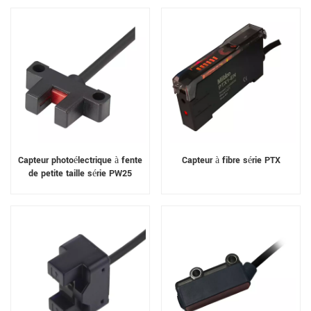
Capteur photoélectrique à fente
Capteur à fibre série PTX
de petite taille série PW25