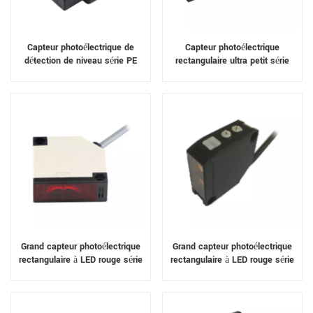
Capteur photoélectrique de
Capteur photoélectrique
détection de niveau série PE
rectangulaire ultra petit série
PCD
Grand capteur photoélectrique
Grand capteur photoélectrique
rectangulaire à LED rouge série
rectangulaire à LED rouge série
PC32
PC31