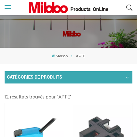
Maison
APTE
CATÉGORIES DE PRODUITS
12 résultats trouvés pour "APTE"