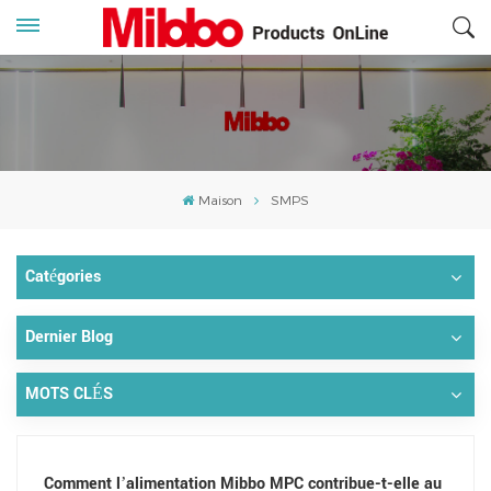
Maison
SMPS
Catégories
Dernier Blog
MOTS CLÉS
Comment l’alimentation Mibbo MPC contribue-t-elle au