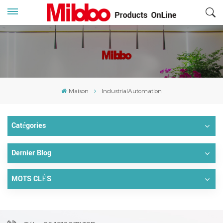
Maison
IndustrialAutomation
Catégories
Dernier Blog
MOTS CLÉS