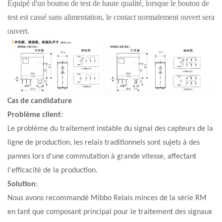
Équipé d'un bouton de test de haute qualité, lorsque le bouton de
test est cassé sans alimentation, le contact normalement ouvert sera
ouvert.
Cas de candidature
Problème client
:
Le problème du traitement instable du signal des capteurs de la
ligne de production, les relais traditionnels sont sujets à des
pannes lors d'une commutation à grande vitesse, affectant
l'efficacité de la production.
Solution
:
Nous avons recommandé
Mibbo
Relais minces de la série RM
en tant que composant principal pour le traitement des signaux