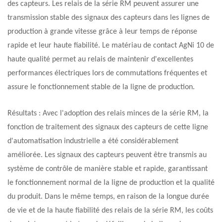
des capteurs. Les relais de la série RM peuvent assurer une
transmission stable des signaux des capteurs dans les lignes de
production à grande vitesse grâce à leur temps de réponse
rapide et leur haute fiabilité. Le matériau de contact AgNi 10 de
haute qualité permet au relais de maintenir d'excellentes
performances électriques lors de commutations fréquentes et
assure le fonctionnement stable de la ligne de production.
Résultats : Avec l'adoption des relais minces de la série RM, la
fonction de traitement des signaux des capteurs de cette ligne
d'automatisation industrielle a été considérablement
améliorée. Les signaux des capteurs peuvent être transmis au
système de contrôle de manière stable et rapide, garantissant
le fonctionnement normal de la ligne de production et la qualité
du produit. Dans le même temps, en raison de la longue durée
de vie et de la haute fiabilité des relais de la série RM, les coûts