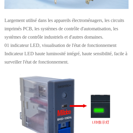
Largement utilisé dans les appareils électroménagers, les circuits
imprimés PCB, les systèmes de contrôle d'automatisation, les
systèmes de contrôle industriels et d'autres domaines.
01 indicateur LED, visualisation de l'état de fonctionnement
Indicateur LED haute luminosité intégré, haute sensibilité, facile à
surveiller l'état de fonctionnement.