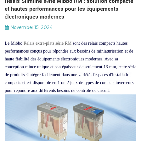
Relais Slimline série Mibbo RM : solution compacte
et hautes performances pour les équipements
électroniques modernes
November 15, 2024
Le
Mibbo
Relais extra-plats série RM
sont des relais compacts hautes
performances conçus pour répondre aux besoins de miniaturisation et de
haute fiabilité des équipements électroniques modernes. Avec sa
conception mince unique et son épaisseur de seulement 13 mm, cette série
de produits s'intègre facilement dans une variété d'espaces d'installation
compacts et est disponible en 1 ou 2 jeux de types de contacts inverseurs
pour répondre aux différents besoins de contrôle de circuit.