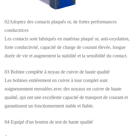
02Adoptez des contacts plaqués or, de fortes performances
conductrices
Les contacts sont fabriqués en matériau plaqué or, anti-oxydation,
forte conductivité, capacité de charge de courant élevée, longue
durée de vie et augmentent la stabilité et la sensibilité du contact.
03 Bobine complète à noyau de cuivre de haute qualité
Les bobines entièrement en cuivre à tour complet sont
soigneusement enroulées avec des noyaux en cuivre de haute
qualité, qui ont une excellente capacité de transport de courant et
garantissent un fonctionnement stable et fiable.
04
Equipé d'un bouton de test de haute qualité