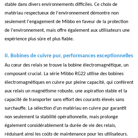
stable dans divers environnements difficiles. Ce choix de
matériau respectueux de l'environnement démontre non
seulement l'engagement de Mibbo en faveur de la protection
de l'environnement, mais offre également aux utilisateurs une
expérience plus sûre et plus fiable.
II. Bobines de cuivre pur, performances exceptionnelles
Au cœur des relais se trouve la bobine électromagnétique, un
composant crucial. La série Mibbo RG22 utilise des bobines
électromagnétiques en cuivre pur pleine capacité, qui confèrent
aux relais un magnétisme robuste, une aspiration stable et la
capacité de transporter sans effort des courants élevés sans
surchauffe. La sélection d'un matériau en cuivre pur garantit
non seulement la stabilité opérationnelle, mais prolonge
également considérablement la durée de vie des relais,
réduisant ainsi les coûts de maintenance pour les utilisateurs.