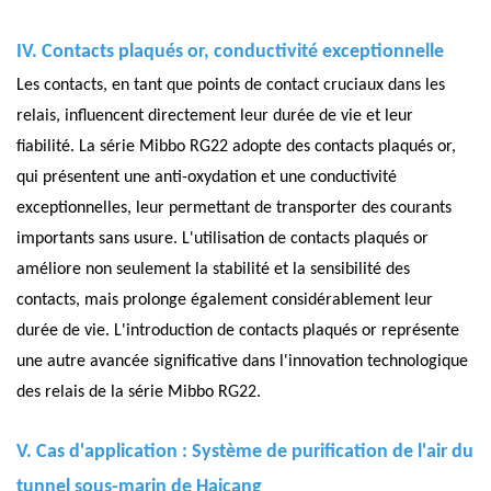
IV. Contacts plaqués or, conductivité exceptionnelle
Les contacts, en tant que points de contact cruciaux dans les
relais, influencent directement leur durée de vie et leur
fiabilité. La série Mibbo RG22 adopte des contacts plaqués or,
qui présentent une anti-oxydation et une conductivité
exceptionnelles, leur permettant de transporter des courants
importants sans usure. L'utilisation de contacts plaqués or
améliore non seulement la stabilité et la sensibilité des
contacts, mais prolonge également considérablement leur
durée de vie. L'introduction de contacts plaqués or représente
une autre avancée significative dans l'innovation technologique
des relais de la série Mibbo RG22.
V. Cas d'application : Système de purification de l'air du
tunnel sous-marin de Haicang