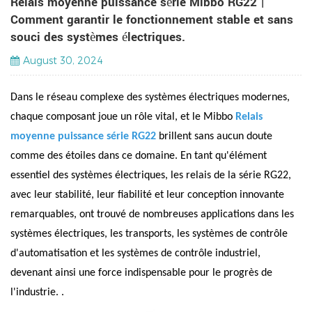
Relais moyenne puissance série Mibbo RG22 |
Comment garantir le fonctionnement stable et sans
souci des systèmes électriques.
August 30, 2024
Dans le réseau complexe des systèmes électriques modernes,
chaque composant joue un rôle vital, et le Mibbo
Relais
moyenne puissance série RG22
brillent sans aucun doute
comme des étoiles dans ce domaine. En tant qu'élément
essentiel des systèmes électriques, les relais de la série RG22,
avec leur stabilité, leur fiabilité et leur conception innovante
remarquables, ont trouvé de nombreuses applications dans les
systèmes électriques, les transports, les systèmes de contrôle
d'automatisation et les systèmes de contrôle industriel,
devenant ainsi une force indispensable pour le progrès de
l'industrie. .