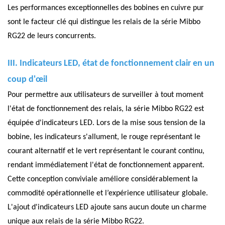
Les performances exceptionnelles des bobines en cuivre pur
sont le facteur clé qui distingue les relais de la série Mibbo
RG22 de leurs concurrents.
III. Indicateurs LED, état de fonctionnement clair en un
coup d'œil
Pour permettre aux utilisateurs de surveiller à tout moment
l'état de fonctionnement des relais, la série Mibbo RG22 est
équipée d'indicateurs LED. Lors de la mise sous tension de la
bobine, les indicateurs s'allument, le rouge représentant le
courant alternatif et le vert représentant le courant continu,
rendant immédiatement l'état de fonctionnement apparent.
Cette conception conviviale améliore considérablement la
commodité opérationnelle et l’expérience utilisateur globale.
L'ajout d'indicateurs LED ajoute sans aucun doute un charme
unique aux relais de la série Mibbo RG22.