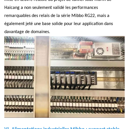
Haicang a non seulement validé les performances
remarquables des relais de la série Mibbo RG22, mais a
également jeté une base solide pour leur application dans
davantage de domaines.