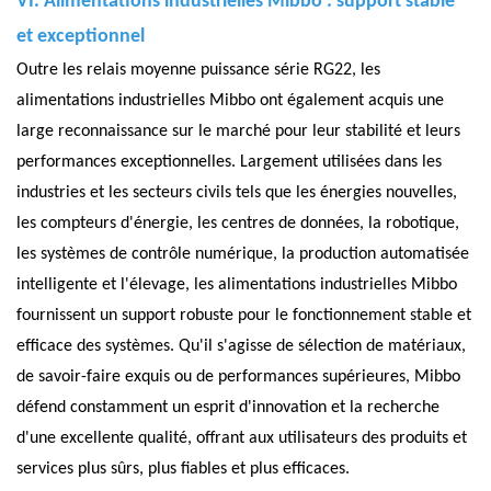
VI. Alimentations industrielles Mibbo : support stable
et exceptionnel
Outre les relais moyenne puissance série RG22, les
alimentations industrielles Mibbo ont également acquis une
large reconnaissance sur le marché pour leur stabilité et leurs
performances exceptionnelles. Largement utilisées dans les
industries et les secteurs civils tels que les énergies nouvelles,
les compteurs d'énergie, les centres de données, la robotique,
les systèmes de contrôle numérique, la production automatisée
intelligente et l'élevage, les alimentations industrielles Mibbo
fournissent un support robuste pour le fonctionnement stable et
efficace des systèmes. Qu'il s'agisse de sélection de matériaux,
de savoir-faire exquis ou de performances supérieures, Mibbo
défend constamment un esprit d'innovation et la recherche
d'une excellente qualité, offrant aux utilisateurs des produits et
services plus sûrs, plus fiables et plus efficaces.