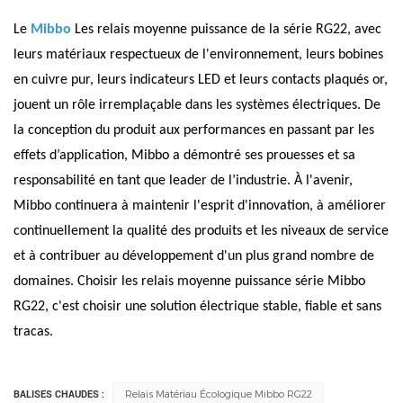
Le
Mibbo
Les relais moyenne puissance de la série RG22, avec
leurs matériaux respectueux de l'environnement, leurs bobines
en cuivre pur, leurs indicateurs LED et leurs contacts plaqués or,
jouent un rôle irremplaçable dans les systèmes électriques. De
la conception du produit aux performances en passant par les
effets d’application, Mibbo a démontré ses prouesses et sa
responsabilité en tant que leader de l’industrie. À l'avenir,
Mibbo continuera à maintenir l'esprit d'innovation, à améliorer
continuellement la qualité des produits et les niveaux de service
et à contribuer au développement d'un plus grand nombre de
domaines. Choisir les relais moyenne puissance série Mibbo
RG22, c'est choisir une solution électrique stable, fiable et sans
tracas.
BALISES CHAUDES :
Relais Matériau Écologique Mibbo RG22