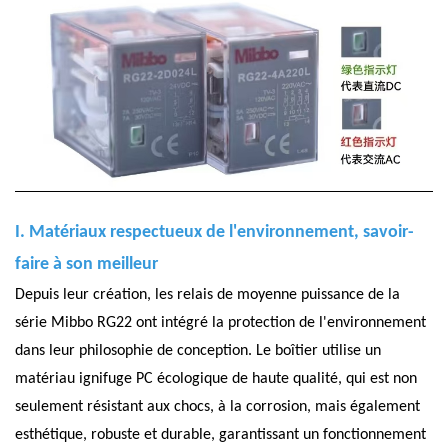
I. Matériaux respectueux de l'environnement, savoir-
faire à son meilleur
Depuis leur création, les relais de moyenne puissance de la
série Mibbo RG22 ont intégré la protection de l'environnement
dans leur philosophie de conception. Le boîtier utilise un
matériau ignifuge PC écologique de haute qualité, qui est non
seulement résistant aux chocs, à la corrosion, mais également
esthétique, robuste et durable, garantissant un fonctionnement