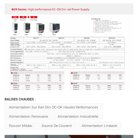
BALISES CHAUDES :
Alimentation Sur Rail Din DC-OK Hautes Performances
Alimentation Ferroviaire
Alimentation Industrielle
Pouvoir Mibbo
Source De Courant
Alimentation Linéaire