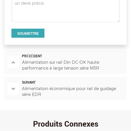
SOUMETTRE
PRÉCÉDENT
Alimentation sur rail Din DC-OK haute
performance à large tension série M3R
SUIVANT
Alimentation économique pour rail de guidage
série EDR
Produits Connexes