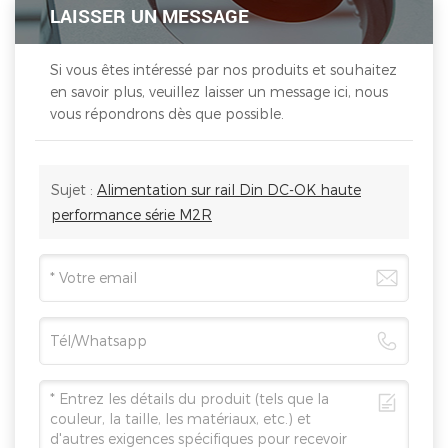
LAISSER UN MESSAGE
Si vous êtes intéressé par nos produits et souhaitez
en savoir plus, veuillez laisser un message ici, nous
vous répondrons dès que possible.
Sujet :
Alimentation sur rail Din DC-OK haute
performance série M2R