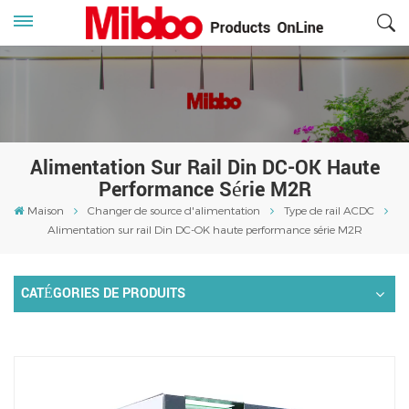
Alimentation Sur Rail Din DC-OK Haute
Performance Série M2R
Maison
Changer de source d'alimentation
Type de rail ACDC
Alimentation sur rail Din DC-OK haute performance série M2R
CATÉGORIES DE PRODUITS