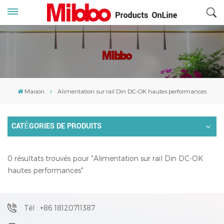
Maison
Alimentation sur rail Din DC-OK hautes performances
CATÉGORIES DE PRODUITS
0 résultats trouvés pour "Alimentation sur rail Din DC-OK
hautes performances"
Tél : +86 18120711387