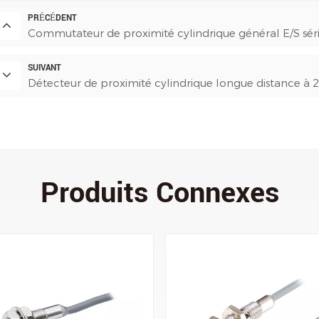
PRÉCÉDENT
Commutateur de proximité cylindrique général E/S sér
SUIVANT
Détecteur de proximité cylindrique longue distance à 2 
Produits Connexes