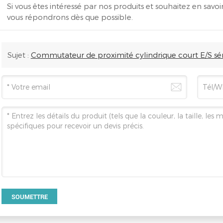
Si vous êtes intéressé par nos produits et souhaitez en savoir
vous répondrons dès que possible.
Sujet :
Commutateur de proximité cylindrique court E/S sér
SOUMETTRE