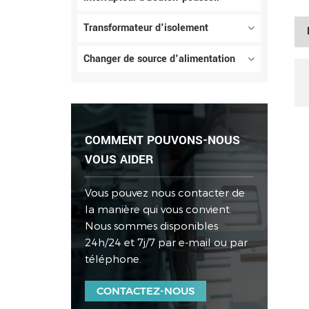
Transformateur d'isolement
Changer de source d'alimentation
COMMENT POUVONS-NOUS
VOUS AIDER
Vous pouvez nous contacter de
la manière qui vous convient.
Nous sommes disponibles
24h/24 et 7j/7 par e-mail ou par
téléphone.
CONTACTEZ-NOUS