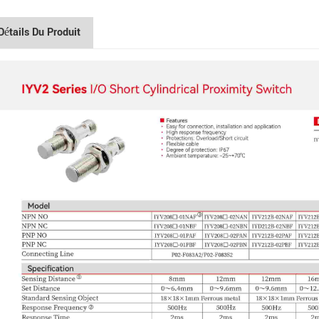
Détails Du Produit