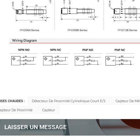
ISES CHAUDES :
Détecteur De Proximité Cylindrique Court E/S
Capteur De Mé
apteur De Proximité
Capteur
LAISSER UN MESSAGE