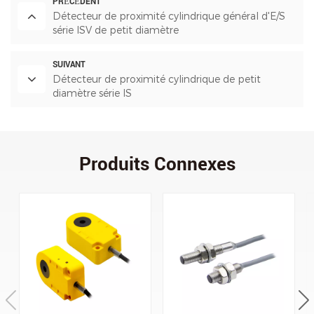
PRÉCÉDENT
Détecteur de proximité cylindrique général d'E/S
série ISV de petit diamètre
SUIVANT
Détecteur de proximité cylindrique de petit
diamètre série IS
Produits Connexes