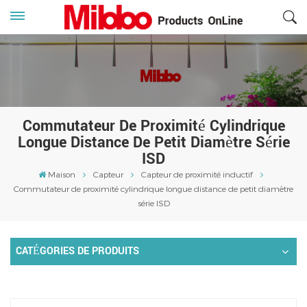
Commutateur De Proximité Cylindrique
Longue Distance De Petit Diamètre Série
ISD
Maison
Capteur
Capteur de proximité inductif
Commutateur de proximité cylindrique longue distance de petit diamètre
série ISD
CATÉGORIES DE PRODUITS