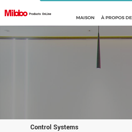
MAISON
À PROPOS D
Control Systems