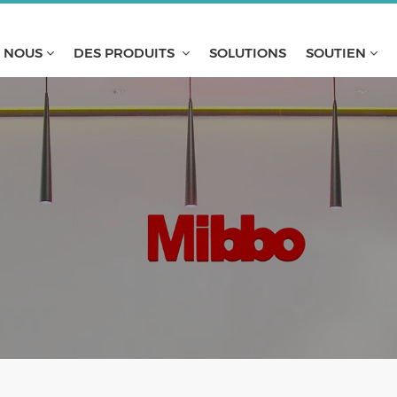
E NOUS
DES PRODUITS
SOLUTIONS
SOUTIEN