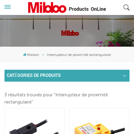
Maison
Interrupteur de proximité rectangulaire
CATÉGORIES DE PRODUITS
3 résultats trouvés pour "Interrupteur de proximité
rectangulaire"