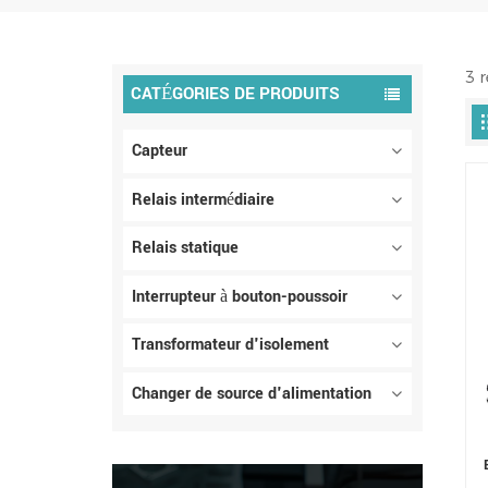
3 
CATÉGORIES DE PRODUITS
Capteur
Relais intermédiaire
Relais statique
Interrupteur à bouton-poussoir
Transformateur d'isolement
Changer de source d'alimentation