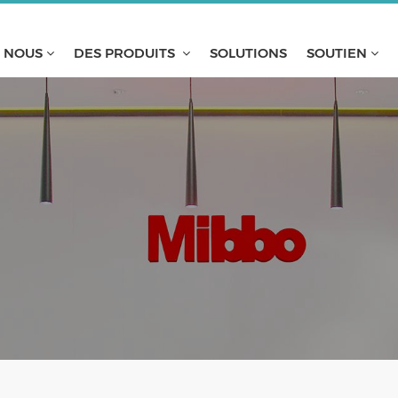
E NOUS
DES PRODUITS
SOLUTIONS
SOUTIEN