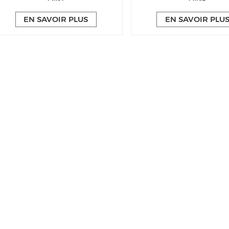
EN SAVOIR PLUS
EN SAVOIR PLU