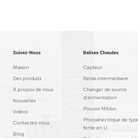
Suivez-Nous
Balises Chaudes
Maison
Capteur
Des produits
Relais intermédiaire
À propos de nous
Changer de source
d'alimentation
Nouvelles
Pouvoir Mibbo
Vidéos
Photoélectrique de typ
Contactez-nous
fente en U
Blog