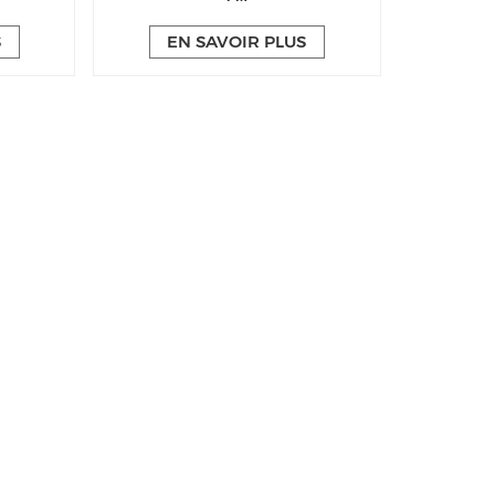
S
EN SAVOIR PLUS