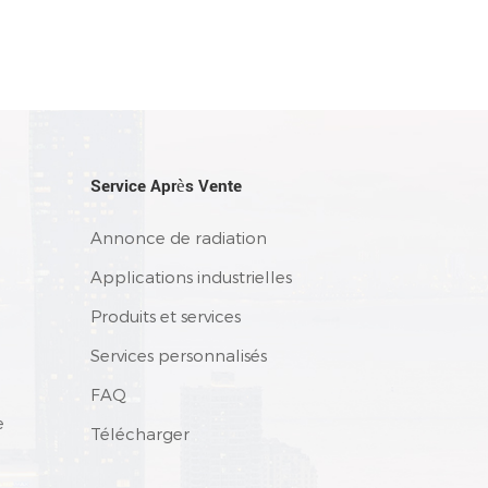
Service Après Vente
Annonce de radiation
Applications industrielles
Produits et services
Services personnalisés
FAQ
e
Télécharger