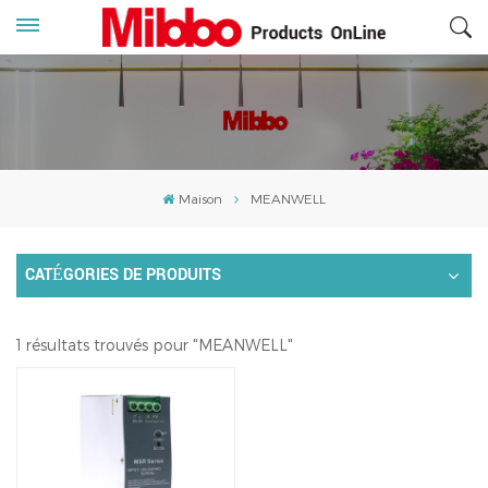
Maison
MEANWELL
CATÉGORIES DE PRODUITS
1 résultats trouvés pour "MEANWELL"