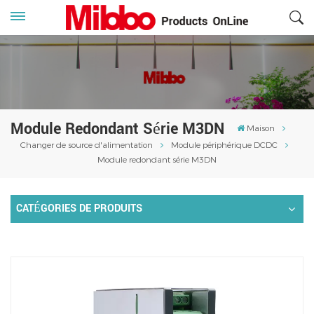
Module Redondant Série M3DN
Maison
Changer de source d'alimentation
Module périphérique DCDC
Module redondant série M3DN
CATÉGORIES DE PRODUITS