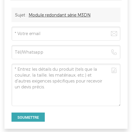
Sujet :
Module redondant série M3DN
SOUMETTRE