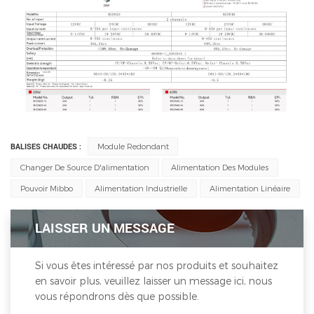
BALISES CHAUDES :
Module Redondant
Changer De Source D'alimentation
Alimentation Des Modules
Pouvoir Mibbo
Alimentation Industrielle
Alimentation Linéaire
LAISSER UN MESSAGE
Si vous êtes intéressé par nos produits et souhaitez
en savoir plus, veuillez laisser un message ici, nous
vous répondrons dès que possible.