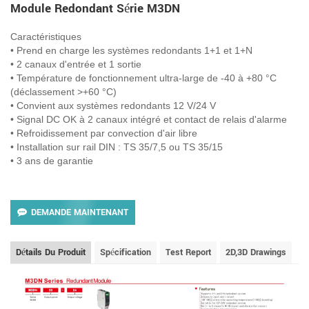
Module Redondant Série M3DN
Caractéristiques
• Prend en charge les systèmes redondants 1+1 et 1+N
• 2 canaux d'entrée et 1 sortie
• Température de fonctionnement ultra-large de -40 à +80 °C
(déclassement >+60 °C)
• Convient aux systèmes redondants 12 V/24 V
• Signal DC OK à 2 canaux intégré et contact de relais d'alarme
• Refroidissement par convection d'air libre
• Installation sur rail DIN : TS 35/7,5 ou TS 35/15
• 3 ans de garantie
DEMANDE MAINTENANT
Détails Du Produit
Spécification
Test Report
2D,3D Drawings