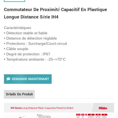
Commutateur De Proximité Capacitif En Plastique
Longue Distance Série IH4
Caractéristiques
• Détection stable et fiable
• Distance de détection réglable
• Protections : Surcharge/Court-circuit
• Câble souple
• Degré de protection : IP67
• Température ambiante : -25~+70°C
DEMANDE MAINTENANT
Détails Du Produit