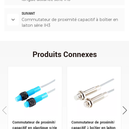
SUIVANT
Commutateur de proximité capacitif à boîtier en
laiton série IH3
Produits Connexes
Commutateur de proximité
Commutateur de proximité
capacitif en plastique série
capacitif à boîtier en laiton