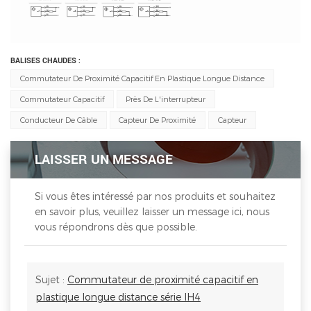
BALISES CHAUDES :
Commutateur De Proximité Capacitif En Plastique Longue Distance
Commutateur Capacitif
Près De L'interrupteur
Conducteur De Câble
Capteur De Proximité
Capteur
LAISSER UN MESSAGE
Si vous êtes intéressé par nos produits et souhaitez
en savoir plus, veuillez laisser un message ici, nous
vous répondrons dès que possible.
Sujet :
Commutateur de proximité capacitif en
plastique longue distance série IH4