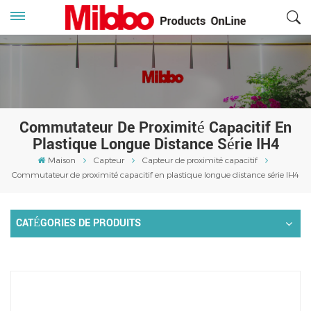
Commutateur De Proximité Capacitif En
Plastique Longue Distance Série IH4
Maison
Capteur
Capteur de proximité capacitif
Commutateur de proximité capacitif en plastique longue distance série IH4
CATÉGORIES DE PRODUITS