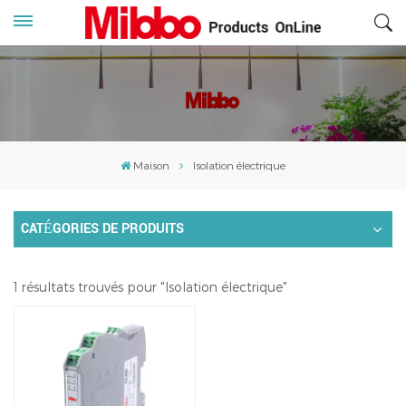
Maison
Isolation électrique
CATÉGORIES DE PRODUITS
1 résultats trouvés pour "Isolation électrique"