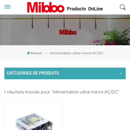
Maison
Alimentation ultra-mince AC/DC
CATÉGORIES DE PRODUITS
1 résultats trouvés pour "Alimentation ultra-mince AC/DC"