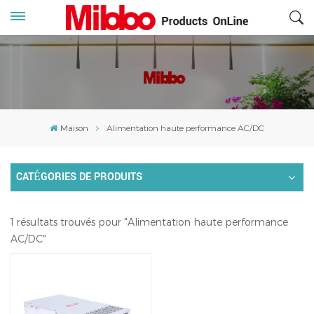
Maison
Alimentation haute performance AC/DC
CATÉGORIES DE PRODUITS
1 résultats trouvés pour "Alimentation haute performance
AC/DC"